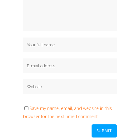
Save my name, email, and website in this
browser for the next time I comment.