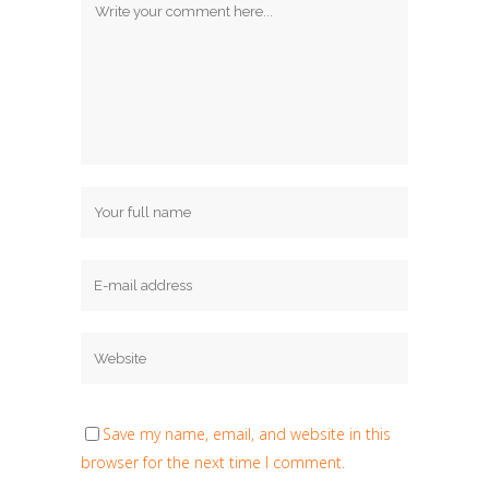
Save my name, email, and website in this
browser for the next time I comment.